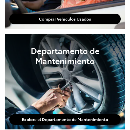
Comprar Vehículos Usados
Departamento de
Mantenimiento
Explore el Departamento de Mantenimiento