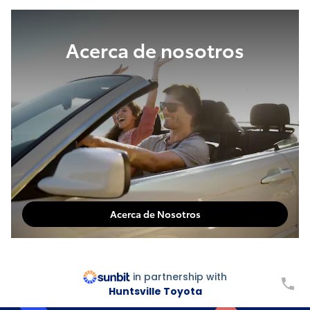
Acerca de nosotros
Acerca de Nosotros