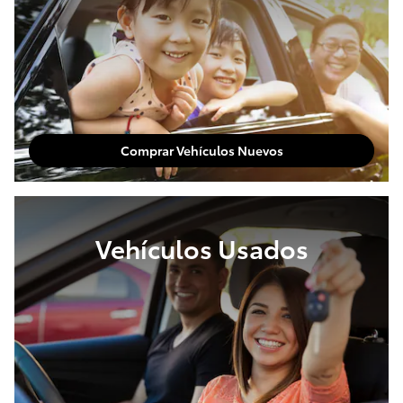
Comprar Vehículos Nuevos
Vehículos Usados