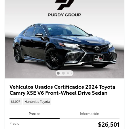
Vehículos Usados Certificados 2024 Toyota
Camry XSE V6 Front-Wheel Drive Sedan
81,007
Huntsville Toyota
Precios
Información
$26,501
Precio