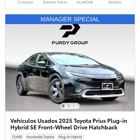
Comparar
Rastrear Precio
GUARDAR
Detalles
Vehículos Usados 2025 Toyota Prius Plug-in
Hybrid SE Front-Wheel Drive Hatchback
13,690
Huntsville Toyota
Plug-In Hybrid