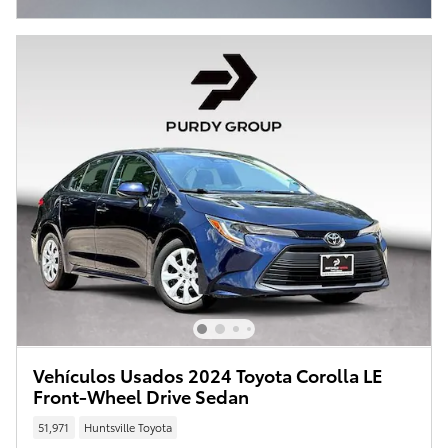
Vehículos Usados 2024 Toyota Corolla LE
Front-Wheel Drive Sedan
51,971
Huntsville Toyota