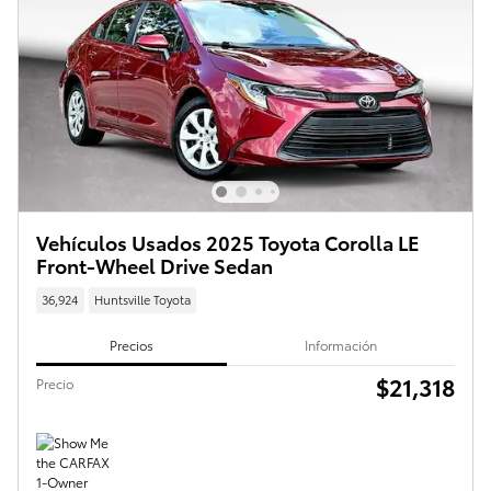
Vehículos Usados 2025 Toyota Corolla LE
Front-Wheel Drive Sedan
36,924
Huntsville Toyota
Precios
Información
$21,318
Precio