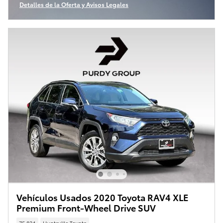
Detalles de la Oferta y Avisos Legales
Open Incentive Modal
Vehículos Usados 2020 Toyota RAV4 XLE
Premium Front-Wheel Drive SUV