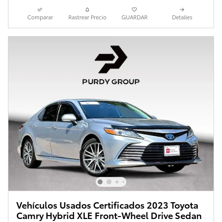
Comparar
Rastrear Precio
GUARDAR
Detalles
Vehículos Usados Certificados 2023 Toyota
Camry Hybrid XLE Front-Wheel Drive Sedan