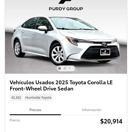
Vehículos Usados 2025 Toyota Corolla LE
Front-Wheel Drive Sedan
42,262
Huntsville Toyota
Precios
Información
$20,914
Precio