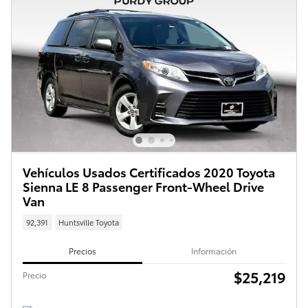
Vehículos Usados Certificados 2020 Toyota
Sienna LE 8 Passenger Front-Wheel Drive
Van
92,391
Huntsville Toyota
Precios
Información
$25,219
Precio